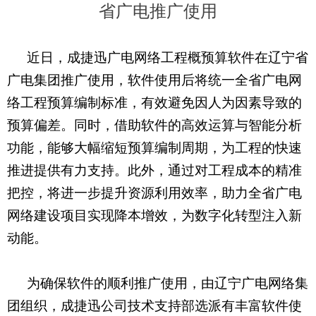
省广电推广使用
近日，
成捷迅广电网络工程概预算软件在辽宁省
广电集团推广使用
，软件使用后将统一全省广电网
络工程预算编制标准，有效避免因人为因素导致的
预算偏差。同时，借助软件的高效运算与智能分析
功能，能够大幅缩短预算编制周期，为工程的快速
推进提供有力支持。此外，通过对工程成本的精准
把控，将进一步提升资源利用效率，助力全省广电
网络建设项目实现降本增效，
为数字化转型注入新
动能。
为确保软件的顺利推广使用，由辽宁广电网络集
团组织，成捷迅公司技术支持部选派有丰富软件使