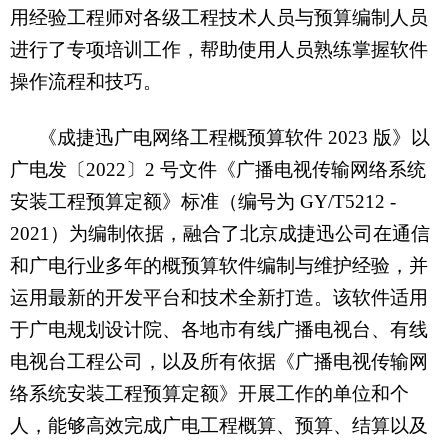
用经验工程师对各级工程技术人员与预算编制人员
进行了专项培训工作，帮助使用人员熟练掌握软件
操作流程和技巧。
《成捷迅广电网络工程概预算软件
2023
版》以
广电发〔
2022
〕
2
号文件《广播电视传输网络系统
安装工程预算定额》标准（编号为
GY/T5212 -
2021
）为编制依据，融合了北京成捷迅公司在通信
和广电行业多年的概预算软件编制与维护经验，并
运用最新的开发平台和技术全新打造。该软件适用
于广电规划设计院、各地市有线广播电视台、有线
电视台工程公司，以及所有依据《广播电视传输网
络系统安装工程预算定额》开展工作的单位和个
人，能够高效完成广电工程概算、预算、结算以及