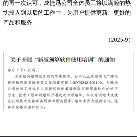
的再一次认可，成捷迅公司全体员工将以满腔的热
忱投入到以后的工作中，为用户提供更新、更好的
产品和服务。
（2025-9）