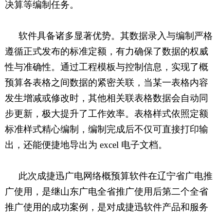
决算等编制任务。
软件具备诸多显著优势。其数据录入与编制严格
遵循正式发布的标准定额，有力确保了数据的权威
性与准确性。通过工程模板与控制信息，实现了概
预算各表格之间数据的紧密关联，当某一表格内容
发生增减或修改时，其他相关联表格数据会自动同
步更新，极大提升了工作效率。表格样式依照定额
标准样式精心编制，编制完成后不仅可直接打印输
出，还能便捷地导出为
excel
电子文档。
此次成捷迅广电网络概预算软件在辽宁省广电推
广使用，是继山东广电全省推广使用后第二个全省
推广使用的成功案例，是对成捷迅软件产品和服务