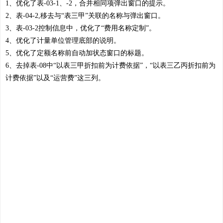
1、优化了表-03-1、-2，合并相同项弹出窗口的提示。
2、表-04-2,移去与“表三甲”关联的名称与弹出窗口。
3、表-03-2控制信息中，优化了“费用名称定制”。
4、优化了计量单位管理底部的说明。
5、优化了定额名称前自动加状态窗口的标题。
6、去掉表-08中“以表三甲折扣前为计费依据”，“以表三乙丙折扣前为
计费依据”以及“运营费”这三列。