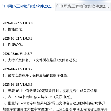
广电网络工程概预算软件2023版更新
广电网络工程概预算软件2023版介绍
2026-06-22 V1.0.3.8
1、性能优化。
2026-06-02 V1.0.3.8
1、性能优化。
2026.02.04 V1.0.3.7
1、支持长文件名。（文件所在路径+文件名超长）
2026-01-21 V1.0.3.7
1、修改安装程序，保持最新的数据库引擎。
2025-09-29 V1.0.3.6
1、当表-03-1中有数量为0定额条目时，提示是否生成关联信息。
2、表-03-3/4中增加"移去与表-03-1关联"按钮。
3、批量转Excel命令中如果勾选“导出文件名自动加数字前缀”时将只
加数字前缀修改为数字前缀加“-”，以免当部分单项工程名称以数字开