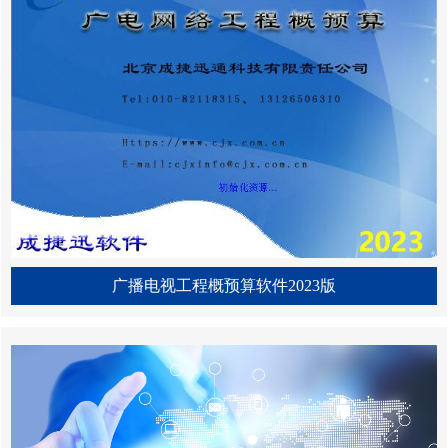
广播电视工程概预算软件2023版