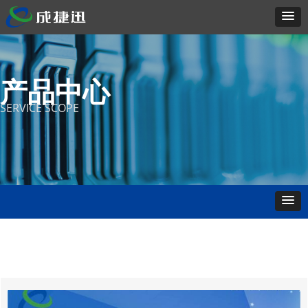
产品中心
SERVICE SCOPE