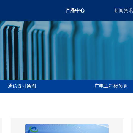
产品中心
新闻资讯
通信设计绘图
广电工程概预算