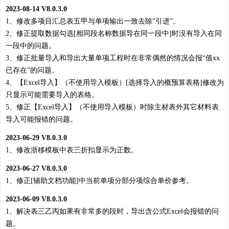
2023-08-14 V8.0.3.0
1、修改多项目汇总表五甲与单项输出一致去除“引进”。
2、修正提取数据勾选[相同段名称数据导在同一段中]时没有导入在同
一段中的问题。
3、修正批量导入和导出大量单项工程时在非常偶然的情况会报“值xx
已存在”的问题。
4、【Excel导入】（不使用导入模板）[选择导入的概预算表格]修改为
只显示可能需要导入的表格。
5、修正【Excel导入】（不使用导入模板）时除主材表外其它材料表
导入可能报错的问题。
2023-06-29 V8.0.3.0
1、修改浙移模板中表三折扣显示为正数。
2023-06-27 V8.0.3.0
1、修正[辅助文档功能]中当前单项分部分项综合单价参考。
2023-06-09 V8.0.3.0
1、解决表三乙丙如果有非常多的段时，导出含公式Excel会报错的问
题。