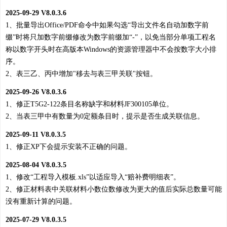
2025-09-29 V8.0.3.6
1、批量导出Office/PDF命令中如果勾选“导出文件名自动加数字前
缀”时将只加数字前缀修改为数字前缀加“-”，以免当部分单项工程名
称以数字开头时在高版本Windows的资源管理器中不会按数字大小排
序。
2、表三乙、丙中增加"移去与表三甲关联"按钮。
2025-09-26 V8.0.3.6
1、修正T5G2-122条目名称缺字和材料JF300105单位。
2、当表三甲中有数量为0定额条目时，提示是否生成关联信息。
2025-09-11 V8.0.3.5
1、修正XP下会提示安装不正确的问题。
2025-08-04 V8.0.3.5
1、修改“工程导入模板.xls”以适应导入“赔补费明细表”。
2、修正材料表中关联材料小数位数修改为更大的值后实际总数量可能
没有重新计算的问题。
2025-07-29 V8.0.3.5