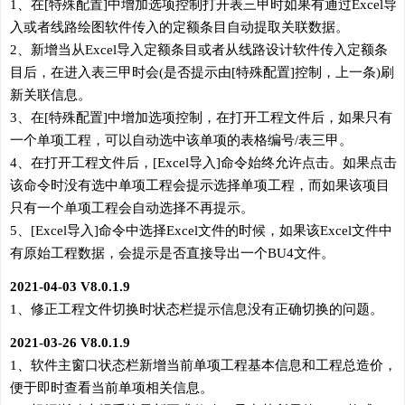
1
、在[特殊配置]中增加选项控制打开表三甲时如果有通过Excel导
入或者线路绘图软件传入的定额条目自动提取关联数据。
2
、新增当从Excel导入定额条目或者从线路设计软件传入定额条
目后，在进入表三甲时会(是否提示由[特殊配置]控制，上一条)刷
新关联信息。
3
、在[特殊配置]中增加选项控制，在打开工程文件后，如果只有
一个单项工程，可以自动选中该单项的表格编号/表三甲。
4
、在打开工程文件后，[Excel导入]命令始终允许点击。如果点击
该命令时没有选中单项工程会提示选择单项工程，而如果该项目
只有一个单项工程会自动选择不再提示。
5
、[Excel导入]命令中选择Excel文件的时候，如果该Excel文件中
有原始工程数据，会提示是否直接导出一个BU4文件。
2021-04-03 V8.0.1.9
1
、修正工程文件切换时状态栏提示信息没有正确切换的问题。
2021-03-26 V8.0.1.9
1
、软件主窗口状态栏新增当前单项工程基本信息和工程总造价，
便于即时查看当前单项相关信息。