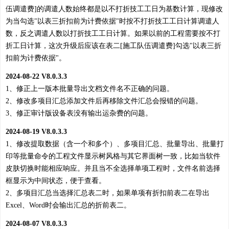
伍调遣费]的调遣人数始终都是以不打折技工工日为基数计算，现修改
为当勾选"以表三折扣前为计费依据"时按不打折技工工日计算调遣人
数，反之调遣人数以打折技工工日计算。如果以前的工程需要按不打
折工日计算，这次升级后应该在表二[施工队伍调遣费]勾选"以表三折
扣前为计费依据"。
2024-08-22 V8.0.3.3
1、修正上一版本批量导出文档文件名不正确的问题。
2、修改多项目汇总添加文件后再移除文件汇总会报错的问题。
3、修正审计版设备表没有输出运杂费的问题。
2024-08-19 V8.0.3.3
1、修改提取数据（含一个和多个）、多项目汇总、批量导出、批量打
印等批量命令的工程文件显示树风格与其它界面树一致，比如当软件
皮肤切换时能相应响应。并且当不全选择单项工程时，文件名前选择
框显示为中间状态，便于查看。
2、多项目汇总当选择汇总表二时，如果单项有折扣前表二在导出
Excel、Word时会输出汇总的折前表二。
2024-08-07 V8.0.3.3