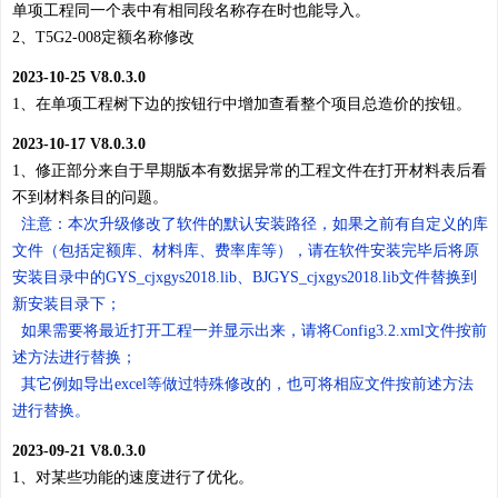
单项工程同一个表中有相同段名称存在时也能导入。
2、T5G2-008定额名称修改
2023-10-25 V8.0.3.0
1、在单项工程树下边的按钮行中增加查看整个项目总造价的按钮。
2023-10-17 V8.0.3.0
1、修正部分来自于早期版本有数据异常的工程文件在打开材料表后看
不到材料条目的问题。
注意：本次升级修改了软件的默认安装路径，如果之前有自定义的库
文件（包括定额库、材料库、费率库等），请在软件安装完毕后将原
安装目录中的GYS_cjxgys2018.lib、BJGYS_cjxgys2018.lib文件替换到
新安装目录下；
如果需要将最近打开工程一并显示出来，请将Config3.2.xml文件按前
述方法进行替换；
其它例如导出excel等做过特殊修改的，也可将相应文件按前述方法
进行替换。
2023-09-21 V8.0.3.0
1、对某些功能的速度进行了优化。