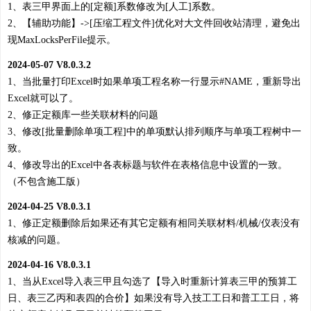
1、表三甲界面上的[定额]系数修改为[人工]系数。
2、【辅助功能】->[压缩工程文件]优化对大文件回收站清理，避免出
现MaxLocksPerFile提示。
2024-05-07 V8.0.3.2
1、当批量打印Excel时如果单项工程名称一行显示#NAME，重新导出
Excel就可以了。
2、修正定额库一些关联材料的问题
3、修改[批量删除单项工程]中的单项默认排列顺序与单项工程树中一
致。
4、修改导出的Excel中各表标题与软件在表格信息中设置的一致。
（不包含施工版）
2024-04-25 V8.0.3.1
1、修正定额删除后如果还有其它定额有相同关联材料/机械/仪表没有
核减的问题。
2024-04-16 V8.0.3.1
1、当从Excel导入表三甲且勾选了【导入时重新计算表三甲的预算工
日、表三乙丙和表四的合价】如果没有导入技工工日和普工工日，将