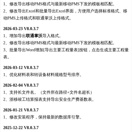
1、修改导出移动PMS格式与最新移动PMS下发的模板相匹配。
2、修改导出Excel和批量导出Excel界面，方便用户选择标准格式、移
动PMS上传格式和联通掌沃上传格式。
2026-03-23 V8.0.3.7
1、增加导出
联通掌沃
导入格式。
2、修改导出移动PMS格式与最新移动PMS下发的模板相匹配。
3、批量导出Word增加[导出主要工程量表]按钮，点击生成主要工程量
表。
2026-03-12 V8.0.3.7
1、优化材料表和转设备材料规格型号排序。
2026-02-04 V8.0.3.7
1、支持长文件名。（文件所在路径+文件名超长）
2、浙移竣工结算报表支持导出安全生产费基数表。
2026-01-21 V8.0.3.7
1、修改安装程序，保持最新的数据库引擎。
2025-12-22 V8.0.3.7