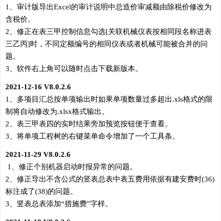
1
、审计版导出Excel的审计说明中总造价审减额由除税价修改为
含税价。
2
、修正在表三甲控制信息勾选[关联机械仪表按相同段名称进表
三乙丙]时，不同定额编号的相同仪表或者机械可能被合并的问
题。
3
、软件右上角可以随时点击下载新版本。
2021-12-16 V8.0.2.6
1
、多项目汇总按单项输出时如果单项数量过多超出.xls格式的限
制将自动修改为.xlsx格式输出。
2
、表三甲表四的实时结果旁加预览按钮便于查看。
3
、将单项工程树的右键菜单命令增加了一个工具条。
2021-11-29 V8.0.2.6
1
、修正个别机器启动时报异常的问题。
2
、修正导出不含公式的竖表总表中表五费用依据有建安费时(36)
标注成了(38)的问题。
3
、竖表总表添加“措施费”字样。